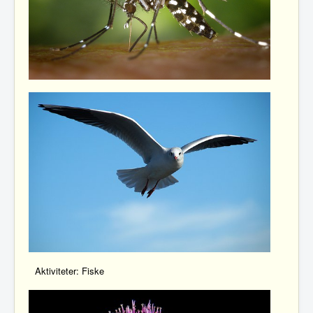
Aktiviteter:
Fiske